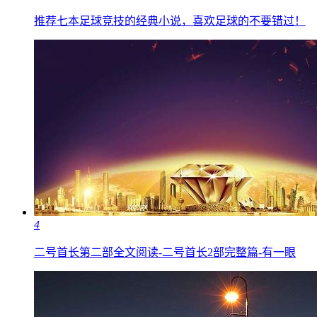
推荐七本足球竞技的经典小说，喜欢足球的不要错过！
4
二号首长第二部全文阅读-二号首长2部完整篇-有一眼