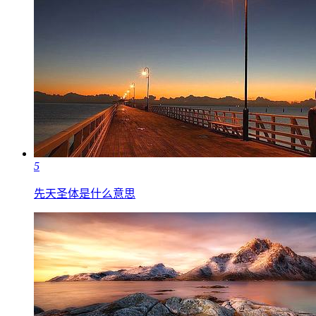
5
先天圣体是什么意思