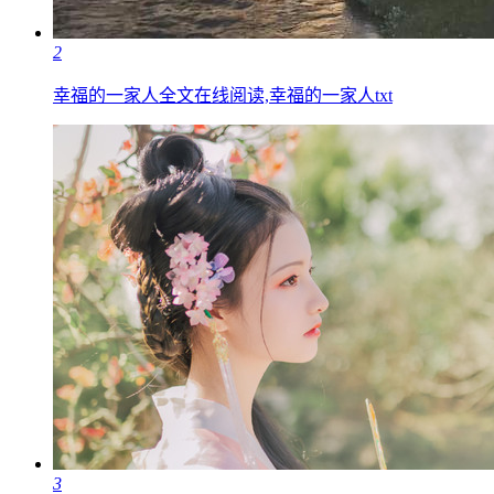
2
幸福的一家人全文在线阅读,幸福的一家人txt
3