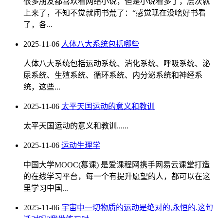
很多朋友都喜欢看网络小说，但是小说看多了，层次就
上来了，不知不觉就闹书荒了：“感觉现在没啥好书看
了，各...
2025-11-06
人体八大系统包括哪些
人体八大系统包括运动系统、消化系统、呼吸系统、泌
尿系统、生殖系统、循环系统、内分泌系统和神经系
统，这些...
2025-11-06
太平天国运动的意义和教训
太平天国运动的意义和教训......
2025-11-06
运动生理学
中国大学MOOC(慕课) 是爱课程网携手网易云课堂打造
的在线学习平台，每一个有提升愿望的人，都可以在这
里学习中国...
2025-11-06
宇宙中一切物质的运动是绝对的,永恒的.这句